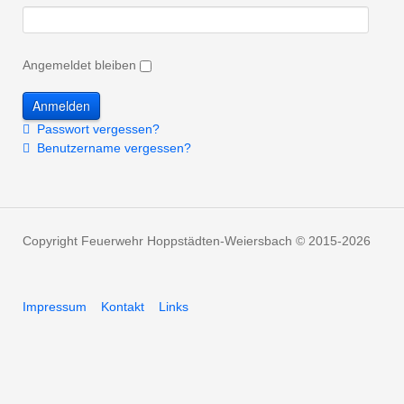
Angemeldet bleiben
Passwort vergessen?
Benutzername vergessen?
Copyright Feuerwehr Hoppstädten-Weiersbach © 2015-2026
Impressum
Kontakt
Links