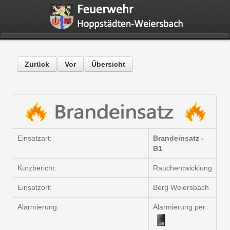
Zurück
Vor
Übersicht
Einsatzart:
Brandeinsatz -
B1
Kurzbericht:
Rauchentwicklung
Einsatzort:
Berg Weiersbach
Alarmierung:
Alarmierung per