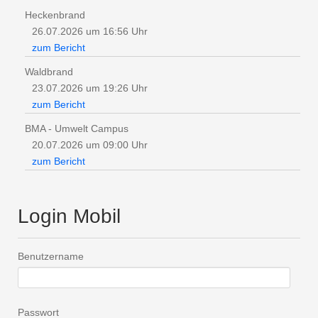
Heckenbrand
26.07.2026 um 16:56 Uhr
zum Bericht
Waldbrand
23.07.2026 um 19:26 Uhr
zum Bericht
BMA - Umwelt Campus
20.07.2026 um 09:00 Uhr
zum Bericht
Login Mobil
Benutzername
Passwort